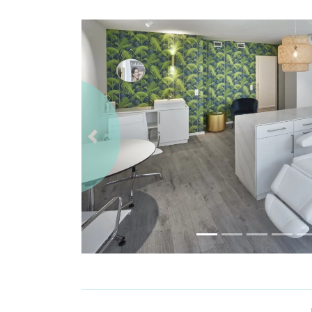
Previous