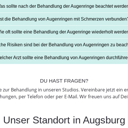
as sollte nach der Behandlung der Augenringe beachtet werde
Ist die Behandlung von Augenringen mit Schmerzen verbunden
ie oft sollte eine Behandlung der Augenringe wiederholt werde
he Risiken sind bei der Behandlung von Augenringen zu beac
lcher Arzt sollte eine Behandlung von Augenringen durchführ
DU HAST FRAGEN?
 zur Behandlung in unseren Studios. Vereinbare jetzt ein
ungen, per Telefon oder per E-Mail. Wir freuen uns auf De
Unser Standort in Augsburg