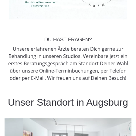
DU HAST FRAGEN?
Unsere erfahrenen Ärzte beraten Dich gerne zur
Behandlung in unseren Studios. Vereinbare jetzt ein
erstes Beratungsgespräch am Standort Deiner Wahl
über unsere Online-Terminbuchungen, per Telefon
oder per E-Mail. Wir freuen uns auf Deinen Besuch!
Unser Standort in Augsburg