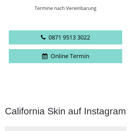
Termine nach Vereinbarung
0871 9513 3022
Online Termin
California Skin auf Instagram