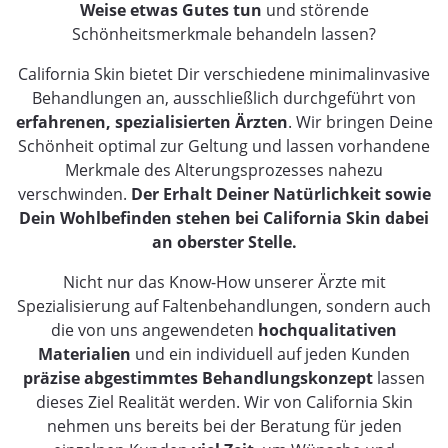
Weise etwas Gutes tun
und störende
Schönheitsmerkmale behandeln lassen?
California Skin bietet Dir verschiedene minimalinvasive
Behandlungen an, ausschließlich durchgeführt von
erfahrenen, spezialisierten Ärzten
. Wir bringen Deine
Schönheit optimal zur Geltung und lassen vorhandene
Merkmale des Alterungsprozesses nahezu
verschwinden.
Der Erhalt Deiner Natürlichkeit sowie
Dein Wohlbefinden stehen bei California Skin dabei
an oberster Stelle.
Nicht nur das Know-How unserer Ärzte mit
Spezialisierung auf Faltenbehandlungen, sondern auch
die von uns angewendeten
hochqualitativen
Materialien
und ein individuell auf jeden Kunden
präzise abgestimmtes Behandlungskonzept
lassen
dieses Ziel Realität werden. Wir von California Skin
nehmen uns bereits bei der Beratung für jeden