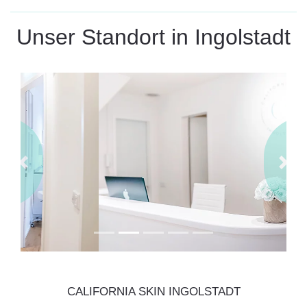
Unser Standort in Ingolstadt
Previous
Next
CALIFORNIA SKIN INGOLSTADT