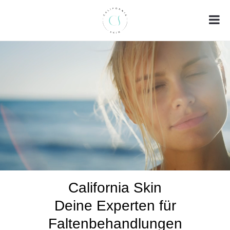
California Skin
Deine Experten für
Faltenbehandlungen