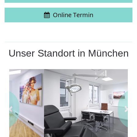
Online Termin
Unser Standort in München
Previous
Next