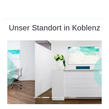
Unser Standort in Koblenz
Previous
Next